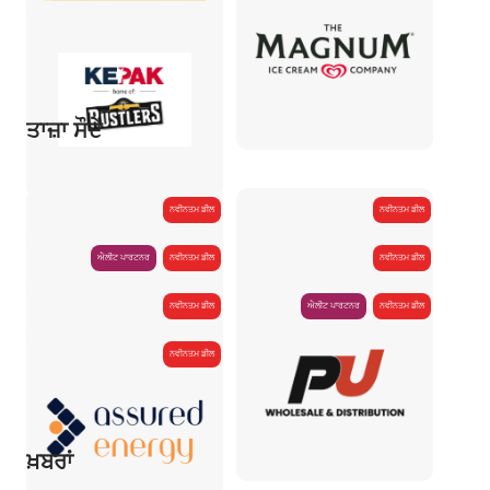
ਤਾਜ਼ਾ ਸੌਦੇ
ਨਵੀਨਤਮ ਡੀਲ
ਨਵੀਨਤਮ ਡੀਲ
ਐਲੀਟ ਪਾਰਟਨਰ
ਨਵੀਨਤਮ ਡੀਲ
ਨਵੀਨਤਮ ਡੀਲ
ਨਵੀਨਤਮ ਡੀਲ
ਐਲੀਟ ਪਾਰਟਨਰ
ਨਵੀਨਤਮ ਡੀਲ
ਨਵੀਨਤਮ ਡੀਲ
ਖ਼ਬਰਾਂ