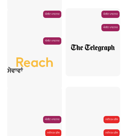
ਐਲੀਟ ਪਾਰਟਨਰ
ਐਲੀਟ ਪਾਰਟਨਰ
ਐਲੀਟ ਪਾਰਟਨਰ
ਐਲੀਟ ਪਾਰਟਨਰ
ਸੇਵਾਵਾਂ
ਐਲੀਟ ਪਾਰਟਨਰ
ਨਵੀਨਤਮ ਡੀਲ
ਨਵੀਨਤਮ ਡੀਲ
ਨਵੀਨਤਮ ਡੀਲ