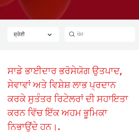
ਸਾਡੇ ਭਾਈਦਾਰ ਭਰੋਸੇਯੋਗ ਉਤਪਾਦ,
ਸੇਵਾਵਾਂ ਅਤੇ ਵਿਸ਼ੇਸ਼ ਲਾਭ ਪ੍ਰਦਾਨ
ਕਰਕੇ ਸੁਤੰਤਰ ਰਿਟੇਲਰਾਂ ਦੀ ਸਹਾਇਤਾ
ਕਰਨ ਵਿੱਚ ਇੱਕ ਅਹਮ ਭੂਮਿਕਾ
ਨਿਭਾਉਂਦੇ ਹਨ।.