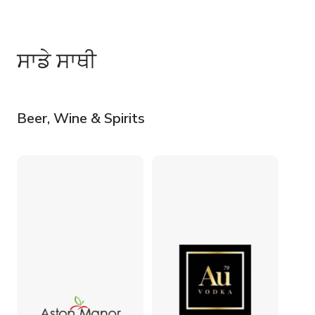
ਸਾਡੇ ਸਾਥੀ
Beer, Wine & Spirits