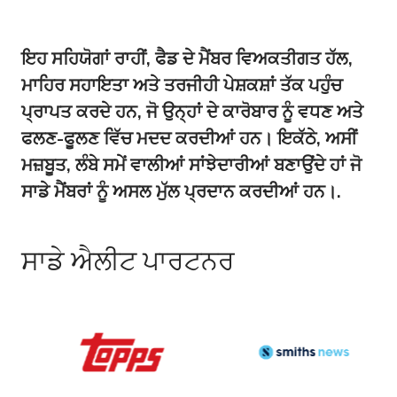
ਇਹ ਸਹਿਯੋਗਾਂ ਰਾਹੀਂ, ਫੈਡ ਦੇ ਮੈਂਬਰ ਵਿਅਕਤੀਗਤ ਹੱਲ,
ਮਾਹਿਰ ਸਹਾਇਤਾ ਅਤੇ ਤਰਜੀਹੀ ਪੇਸ਼ਕਸ਼ਾਂ ਤੱਕ ਪਹੁੰਚ
ਪ੍ਰਾਪਤ ਕਰਦੇ ਹਨ, ਜੋ ਉਨ੍ਹਾਂ ਦੇ ਕਾਰੋਬਾਰ ਨੂੰ ਵਧਣ ਅਤੇ
ਫਲਣ-ਫੂਲਣ ਵਿੱਚ ਮਦਦ ਕਰਦੀਆਂ ਹਨ। ਇਕੱਠੇ, ਅਸੀਂ
ਮਜ਼ਬੂਤ, ਲੰਬੇ ਸਮੇਂ ਵਾਲੀਆਂ ਸਾਂਝੇਦਾਰੀਆਂ ਬਣਾਉਂਦੇ ਹਾਂ ਜੋ
ਸਾਡੇ ਮੈਂਬਰਾਂ ਨੂੰ ਅਸਲ ਮੁੱਲ ਪ੍ਰਦਾਨ ਕਰਦੀਆਂ ਹਨ।.
ਸਾਡੇ ਐਲੀਟ ਪਾਰਟਨਰ