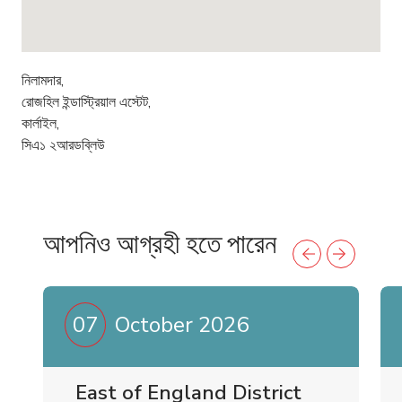
নিলামদার,
রোজহিল ইন্ডাস্ট্রিয়াল এস্টেট,
কার্লাইল,
সিএ১ ২আরডব্লিউ
আপনিও আগ্রহী হতে পারেন
07
October 2026
East of England District