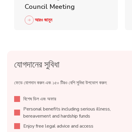
Council Meeting
আরও জানুন
যোগদানের সুবিধা
ফেডে যোগদান করুন এবং ১৫০ টিরও বেশি সুবিধা উপভোগ করুন:
বিশেষ ডিল এবং অফার
Personal benefits including serious illness,
bereavement and hardship funds
Enjoy free legal advice and access