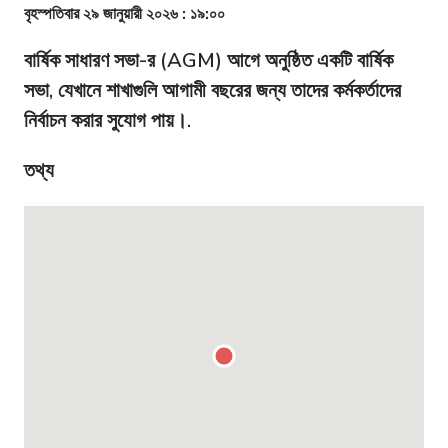
বৃহস্পতিবার ২৯ জানুয়ারী ২০২৬ : ১৯:০০
বার্ষিক সাধারণ সভা-র (AGM) আগে অনুষ্ঠিত একটি বার্ষিক
সভা, যেখানে শাখাগুলি আগামী বছরের জন্য তাদের কর্মকর্তাদের
নির্বাচন করার সুযোগ পায়।.
তথ্য