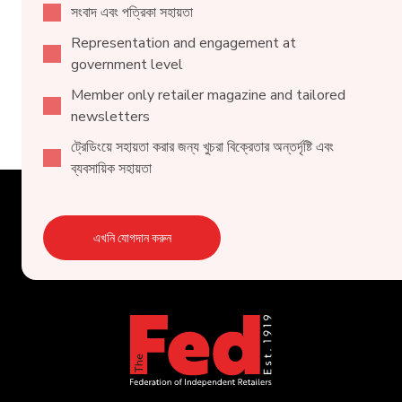
সংবাদ এবং পত্রিকা সহায়তা
Representation and engagement at
government level
Member only retailer magazine and tailored
newsletters
ট্রেডিংয়ে সহায়তা করার জন্য খুচরা বিক্রেতার অন্তর্দৃষ্টি এবং
ব্যবসায়িক সহায়তা
এখনি যোগদান করুন