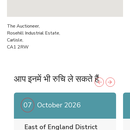
The Auctioneer,
Rosehill Industrial Estate,
Carlisle,
CA1 2RW
आप इनमें भी रुचि ले सकते हैं
07
October 2026
East of England District