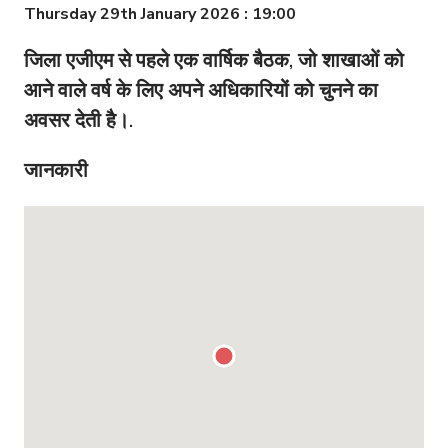
Thursday 29th January 2026 : 19:00
जिला एजीएम से पहले एक वार्षिक बैठक, जो शाखाओं को
आने वाले वर्ष के लिए अपने अधिकारियों को चुनने का
अवसर देती है।.
जानकारी