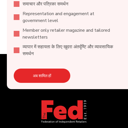
समाचार और पत्रिका समर्थन
Representation and engagement at
government level
Member only retailer magazine and tailored
newsletters
व्यापार में सहायता के लिए खुदरा अंतर्दृष्टि और व्यावसायिक
समर्थन
अब शामिल हों