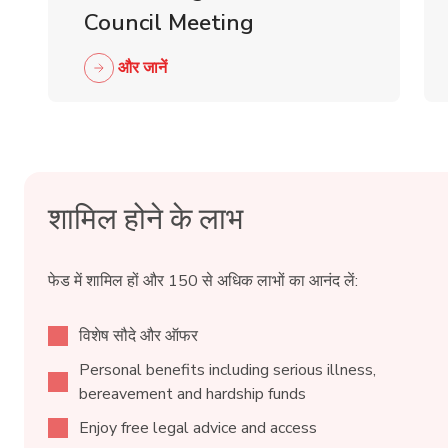
Council Meeting
और जानें
शामिल होने के लाभ
फेड में शामिल हों और 150 से अधिक लाभों का आनंद लें:
विशेष सौदे और ऑफर
Personal benefits including serious illness,
bereavement and hardship funds
Enjoy free legal advice and access