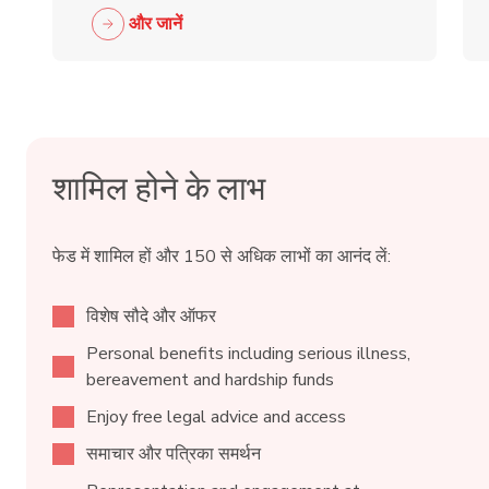
और जानें
शामिल होने के लाभ
फेड में शामिल हों और 150 से अधिक लाभों का आनंद लें:
विशेष सौदे और ऑफर
Personal benefits including serious illness,
bereavement and hardship funds
Enjoy free legal advice and access
समाचार और पत्रिका समर्थन