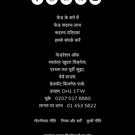
फेड के बारे में
फेड सदस्य लाभ
सदस्य पत्रिका
हमसे संपर्क करें
फेडरेशन ऑफ
स्वतंत्र खुदरा विक्रेता,
प्रथम तल पूर्वी सुइट,
बेडे हाउस,
बेलमोंट बिजनेस पार्क,
डरहम, DH1 1TW
यूके
0207 017 8880
लागत पर लाभ
01 453 5822
गोपनीयता नीति
नियम और शर्तें
कूकी नीति