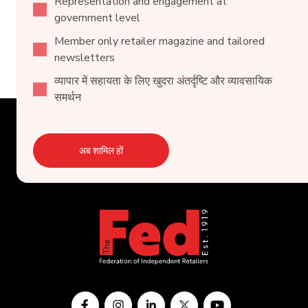
Representation and engagement at
government level
Member only retailer magazine and tailored
newsletters
व्यापार में सहायता के लिए खुदरा अंतर्दृष्टि और व्यावसायिक
समर्थन
अब शामिल हों