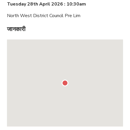
Tuesday 28th April 2026 : 10:30am
North West District Council Pre Lim
जानकारी