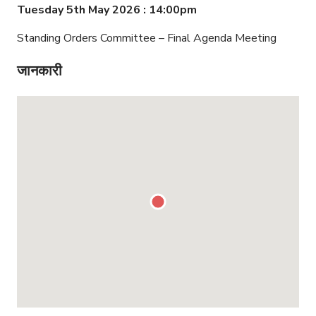
Tuesday 5th May 2026 : 14:00pm
Standing Orders Committee – Final Agenda Meeting
जानकारी