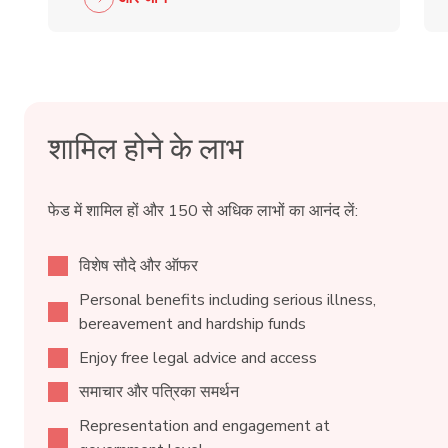
शामिल होने के लाभ
फेड में शामिल हों और 150 से अधिक लाभों का आनंद लें:
विशेष सौदे और ऑफर
Personal benefits including serious illness,
bereavement and hardship funds
Enjoy free legal advice and access
समाचार और पत्रिका समर्थन
Representation and engagement at