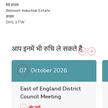
बेडे हाउस
Belmont Industrial Estate
डरहम
DH1 1TW
आप इनमें भी रुचि ले सकते हैं
07
October 2026
East of England District
Council Meeting
और जानें