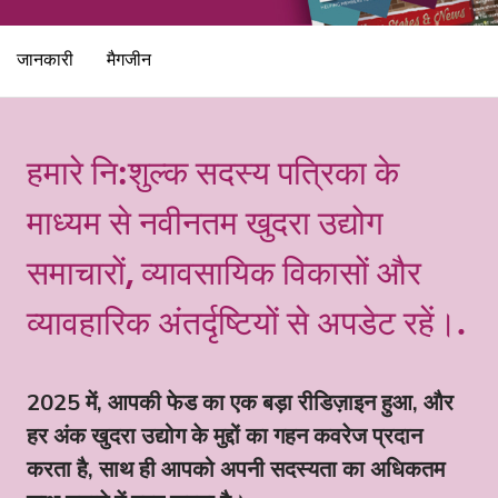
जानकारी
मैगजीन
हमारे नि:शुल्क सदस्य पत्रिका के
माध्यम से नवीनतम खुदरा उद्योग
समाचारों, व्यावसायिक विकासों और
व्यावहारिक अंतर्दृष्टियों से अपडेट रहें।.
2025 में, आपकी फेड का एक बड़ा रीडिज़ाइन हुआ, और
हर अंक खुदरा उद्योग के मुद्दों का गहन कवरेज प्रदान
करता है, साथ ही आपको अपनी सदस्यता का अधिकतम