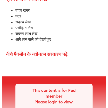
ताज़ा खबर
पत्र
सदस्य लेख
प्रोप्रिंट लेख
सदस्य लाभ लेख
आगे आने वाले को देखते हुए
नीचे मैगज़ीन के नवीनतम संस्करण पढ़ें:
This content is for Fed
member
Please login to view.