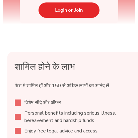
Login or Join
शामिल होने के लाभ
फेड में शामिल हों और 150 से अधिक लाभों का आनंद लें:
विशेष सौदे और ऑफर
Personal benefits including serious illness,
bereavement and hardship funds
Enjoy free legal advice and access