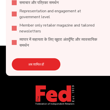
समाचार और पत्रिका समर्थन
Representation and engagement at
government level
Member only retailer magazine and tailored
newsletters
व्यापार में सहायता के लिए खुदरा अंतर्दृष्टि और व्यावसायिक
समर्थन
अब शामिल हों