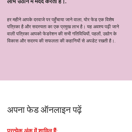
लाभ उठाने में मदद करता है।.
हर महीने आपके दरवाजे पर पहुँचाया जाने वाला, योर फेड एक विशेष
पत्रिका है और सदस्यता का एक प्रमुख लाभ है। यह अवश्य पढ़ी जाने
वाली पत्रिका आपको फेडरेशन की सभी गतिविधियों, पहलों, उद्योग के
विकास और सदस्य की सफलता की कहानियों से अपडेट रखती है।.
अपना फेड ऑनलाइन पढ़ें
प्रत्येक अंक में शामिल हैं: