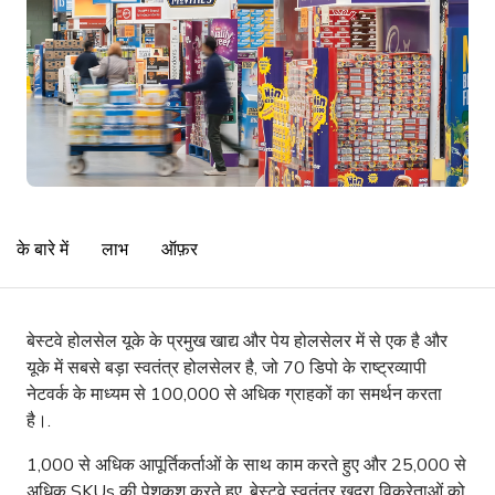
के बारे में
लाभ
ऑफ़र
बेस्टवे होलसेल यूके के प्रमुख खाद्य और पेय होलसेलर में से एक है और
यूके में सबसे बड़ा स्वतंत्र होलसेलर है, जो 70 डिपो के राष्ट्रव्यापी
नेटवर्क के माध्यम से 100,000 से अधिक ग्राहकों का समर्थन करता
है।.
1,000 से अधिक आपूर्तिकर्ताओं के साथ काम करते हुए और 25,000 से
अधिक SKUs की पेशकश करते हुए, बेस्टवे स्वतंत्र खुदरा विक्रेताओं को