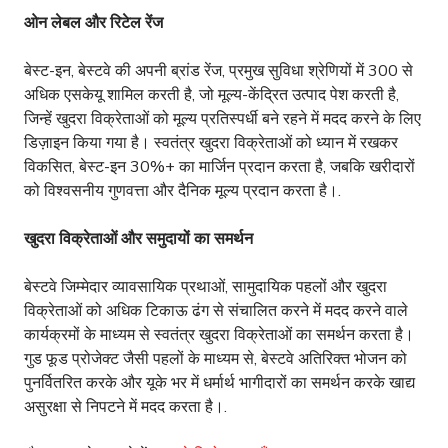
ओन लेबल और रिटेल रेंज
बेस्ट-इन, बेस्टवे की अपनी ब्रांड रेंज, प्रमुख सुविधा श्रेणियों में 300 से
अधिक एसकेयू शामिल करती है, जो मूल्य-केंद्रित उत्पाद पेश करती है,
जिन्हें खुदरा विक्रेताओं को मूल्य प्रतिस्पर्धी बने रहने में मदद करने के लिए
डिज़ाइन किया गया है। स्वतंत्र खुदरा विक्रेताओं को ध्यान में रखकर
विकसित, बेस्ट-इन 30%+ का मार्जिन प्रदान करता है, जबकि खरीदारों
को विश्वसनीय गुणवत्ता और दैनिक मूल्य प्रदान करता है।.
खुदरा विक्रेताओं और समुदायों का समर्थन
बेस्टवे जिम्मेदार व्यावसायिक प्रथाओं, सामुदायिक पहलों और खुदरा
विक्रेताओं को अधिक टिकाऊ ढंग से संचालित करने में मदद करने वाले
कार्यक्रमों के माध्यम से स्वतंत्र खुदरा विक्रेताओं का समर्थन करता है।
गुड फूड प्रोजेक्ट जैसी पहलों के माध्यम से, बेस्टवे अतिरिक्त भोजन को
पुनर्वितरित करके और यूके भर में धर्मार्थ भागीदारों का समर्थन करके खाद्य
असुरक्षा से निपटने में मदद करता है।.