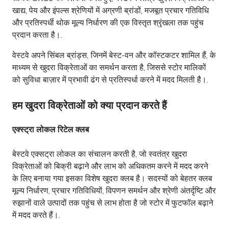
खाद्य, पेय और इंपल्स श्रेणियों में अग्रणी ब्रांडों, मजबूत प्रचार गतिविधि
और प्रतिस्पर्धी थोक मूल्य निर्धारण की एक विस्तृत श्रृंखला तक पहुंच
प्रदान करता है।.
वेस्टवे अपने सिंबल ब्रांड्स, जिनमें बेस्ट-वन और कॉस्टकटर शामिल हैं, के
माध्यम से खुदरा विक्रेताओं का समर्थन करता है, जिससे स्टोर मालिकों
को सुविधा बाज़ार में प्रभावी ढंग से प्रतिस्पर्धा करने में मदद मिलती है।.
हम खुदरा विक्रेताओं को क्या प्रदान करते हैं
एक्स्ट्रा लोकल रिटेल क्लब
बेस्टवे एक्सट्रा लोकल का संचालन करती है, जो स्वतंत्र खुदरा
विक्रेताओं को बिक्री बढ़ाने और लाभ को अधिकतम करने में मदद करने
के लिए बनाया गया इसका विशेष खुदरा क्लब है। सदस्यों को बेहतर क्लब
मूल्य निर्धारण, प्रचार गतिविधियों, विपणन समर्थन और श्रेणी अंतर्दृष्टि और
रुझानों वाले उत्पादों तक पहुंच से लाभ होता है जो स्टोर में फुटफॉल बढ़ाने
में मदद करते हैं।.