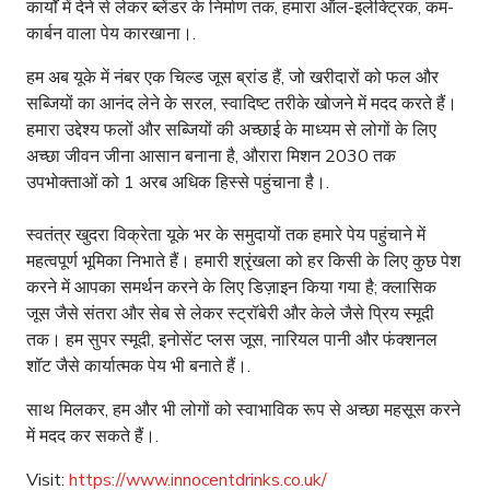
कार्यों में देने से लेकर ब्लेंडर के निर्माण तक, हमारा ऑल-इलेक्ट्रिक, कम-
कार्बन वाला पेय कारखाना।.
हम अब यूके में नंबर एक चिल्ड जूस ब्रांड हैं, जो खरीदारों को फल और
सब्जियों का आनंद लेने के सरल, स्वादिष्ट तरीके खोजने में मदद करते हैं।
हमारा उद्देश्य फलों और सब्जियों की अच्छाई के माध्यम से लोगों के लिए
अच्छा जीवन जीना आसान बनाना है, औरारा मिशन 2030 तक
उपभोक्ताओं को 1 अरब अधिक हिस्से पहुंचाना है।.
स्वतंत्र खुदरा विक्रेता यूके भर के समुदायों तक हमारे पेय पहुंचाने में
महत्वपूर्ण भूमिका निभाते हैं। हमारी श्रृंखला को हर किसी के लिए कुछ पेश
करने में आपका समर्थन करने के लिए डिज़ाइन किया गया है; क्लासिक
जूस जैसे संतरा और सेब से लेकर स्ट्रॉबेरी और केले जैसे प्रिय स्मूदी
तक। हम सुपर स्मूदी, इनोसेंट प्लस जूस, नारियल पानी और फंक्शनल
शॉट जैसे कार्यात्मक पेय भी बनाते हैं।.
साथ मिलकर, हम और भी लोगों को स्वाभाविक रूप से अच्छा महसूस करने
में मदद कर सकते हैं।.
Visit:
https://www.innocentdrinks.co.uk/