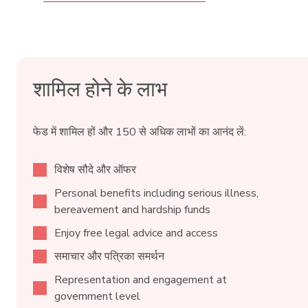
शामिल होने के लाभ
फेड में शामिल हों और 150 से अधिक लाभों का आनंद लें:
विशेष सौदे और ऑफर
Personal benefits including serious illness,
bereavement and hardship funds
Enjoy free legal advice and access
समाचार और पत्रिका समर्थन
Representation and engagement at
government level