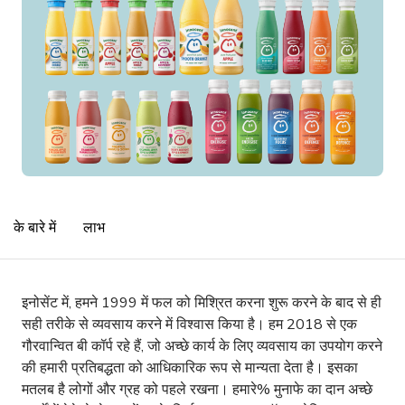
के बारे में
लाभ
इनोसेंट में, हमने 1999 में फल को मिश्रित करना शुरू करने के बाद से ही
सही तरीके से व्यवसाय करने में विश्वास किया है। हम 2018 से एक
गौरवान्वित बी कॉर्प रहे हैं, जो अच्छे कार्य के लिए व्यवसाय का उपयोग करने
की हमारी प्रतिबद्धता को आधिकारिक रूप से मान्यता देता है। इसका
मतलब है लोगों और ग्रह को पहले रखना। हमारे% मुनाफे का दान अच्छे