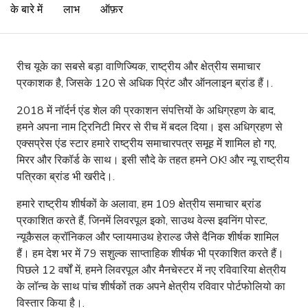
के बारे में
लाभ
ऑफ़र
रीच यूके का सबसे बड़ा वाणिज्यिक, राष्ट्रीय और क्षेत्रीय समाचार
प्रकाशक है, जिसके 120 से अधिक प्रिंट और ऑनलाइन ब्रांड हैं।.
2018 में नॉर्दर्न एंड शेल की प्रकाशन संपत्तियों के अधिग्रहण के बाद,
हमने अपना नाम ट्रिनिटी मिरर से रीच में बदल दिया। इस अधिग्रहण से
एक्सप्रेस एंड स्टार हमारे राष्ट्रीय समाचारपत्र समूह में शामिल हो गए,
मिरर और रिकॉर्ड के साथ। इसी सौदे के तहत हमने OK! और न्यू राष्ट्रीय
पत्रिका ब्रांड भी खरीदे।.
हमारे राष्ट्रीय शीर्षकों के अलावा, हम 109 क्षेत्रीय समाचार ब्रांड
प्रकाशित करते हैं, जिनमें लिवरपूल इको, साउथ वेल्स इवनिंग पोस्ट,
न्यूकैसल क्रॉनिकल और प्लायमाउथ हेराल्ड जैसे दैनिक शीर्षक शामिल
हैं। हम देश भर में 79 सशुल्क साप्ताहिक शीर्षक भी प्रकाशित करते हैं।
पिछले 12 वर्षों में, हमने लिवरपूल और मैनचेस्टर में नए रविवारिया क्षेत्रीय
के लॉन्च के साथ पांच शीर्षकों तक अपने क्षेत्रीय रविवार पोर्टफोलियो का
विस्तार किया है।.