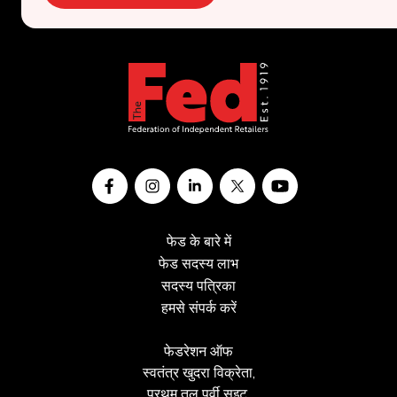
फेड के बारे में
फेड सदस्य लाभ
सदस्य पत्रिका
हमसे संपर्क करें
फेडरेशन ऑफ
स्वतंत्र खुदरा विक्रेता,
प्रथम तल पूर्वी सुइट,