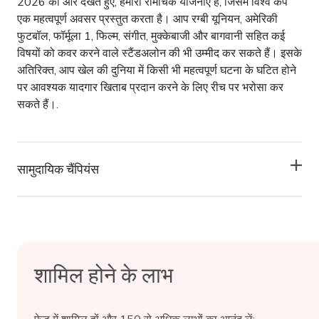
2026 की ओर देखते हुए, हमारी रोमांचक योजनाएँ हैं, जिसमें विश्व कप
एक महत्वपूर्ण अवसर प्रस्तुत करता है। आप रग्बी यूनियन, अमेरिकी
फुटबॉल, फॉर्मूला 1, फिल्म, संगीत, मुक्केबाजी और बागवानी सहित कई
विषयों को कवर करने वाले स्टैंडअलोन की भी उम्मीद कर सकते हैं। इसके
अतिरिक्त, आप खेल की दुनिया में किसी भी महत्वपूर्ण घटना के घटित होने
पर आवश्यक यादगार खिताब प्रदान करने के लिए रीच पर भरोसा कर
सकते हैं।.
सामुदायिक चैंपियंस
शामिल होने के लाभ