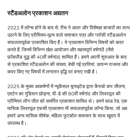
स्टैंडअलोन प्रकाशन अद्यतन
2022 में लॉन्च होने के बाद से, रीच ने आला और विशेषज्ञ बाजारों का लाभ
उठाने के लिए प्रीमियम-मूल्य वाले समाचार पत्र और ग्लॉसी स्टैंडअलोन
सफलतापूर्वक प्रकाशित किए हैं। ये प्रकाशन विभिन्न विषयों को कवर
करते हैं, जिनमें विभिन्न खेल आयोजन और महत्वपूर्ण वर्षगांठें (जैसे
फ़ॉकलैंड युद्ध की 40वीं वर्षगांठ) शामिल हैं। हमने अपनी शुरुआत के बाद
से प्रकाशित स्टैंडअलोन की संख्या, बेची गई प्रतियां, उत्पन्न राजस्व और
कवर किए गए विषयों में लगातार वृद्धि दर बनाए रखी है।.
2025 के मुख्य आकर्षणों में न्यूकैसल यूनाइटेड द्वारा कैराबो कप जीतना,
एवर्टन का गुडिसन छोड़ना, वी-डे की 80वीं वर्षगांठ और लिवरपूल की
प्रीमियर लीग जीत को समर्पित प्रकाशन शामिल थे। हमने ब्लड रेड, एक
मासिक लिवरपूल एफसी प्रकाशन भी सफलतापूर्वक लॉन्च किया, जो अब
हमारे अन्य मासिक शीर्षक, महिला फुटबॉल समाचार के साथ खुदरा में
उपलब्ध है।.