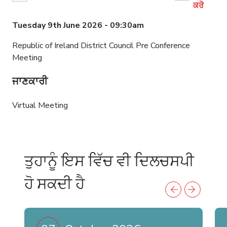
ਕਰੋ
Tuesday 9th June 2026 - 09:30am
Republic of Ireland District Council Pre Conference
Meeting
ਜਾਣਕਾਰੀ
Virtual Meeting
ਤੁਹਾਨੂੰ ਇਸ ਵਿੱਚ ਵੀ ਦਿਲਚਸਪੀ
ਹੋ ਸਕਦੀ ਹੈ