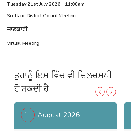
Tuesday 21st July 2026 - 11:00am
Scotland District Council Meeting
ਜਾਣਕਾਰੀ
Virtual Meeting
ਤੁਹਾਨੂੰ ਇਸ ਵਿੱਚ ਵੀ ਦਿਲਚਸਪੀ
ਹੋ ਸਕਦੀ ਹੈ
11
August 2026