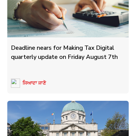
Deadline nears for Making Tax Digital
quarterly update on Friday August 7th
ਜਿਆਦਾ ਜਾਣੋ