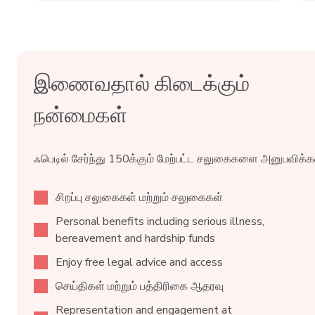
இணைவதால் கிடைக்கும்
நன்மைகள்
ஃபெடில் சேர்ந்து 150க்கும் மேற்பட்ட சலுகைகளை அனுபவிக்கவ
சிறப்பு சலுகைகள் மற்றும் சலுகைகள்
Personal benefits including serious illness,
bereavement and hardship funds
Enjoy free legal advice and access
செய்திகள் மற்றும் பத்திரிகை ஆதரவு
Representation and engagement at