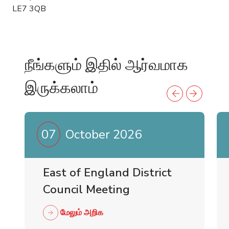
LE7 3QB
நீங்களும் இதில் ஆர்வமாக
இருக்கலாம்
07
October 2026
East of England District
Council Meeting
மேலும் அறிக