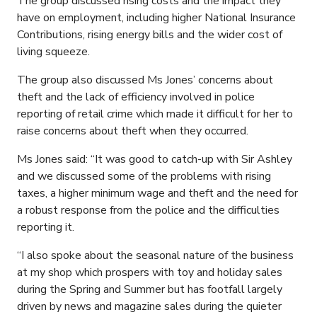
The group discussed rising costs and the impact they
have on employment, including higher National Insurance
Contributions, rising energy bills and the wider cost of
living squeeze.
The group also discussed Ms Jones’ concerns about
theft and the lack of efficiency involved in police
reporting of retail crime which made it difficult for her to
raise concerns about theft when they occurred.
Ms Jones said: “It was good to catch-up with Sir Ashley
and we discussed some of the problems with rising
taxes, a higher minimum wage and theft and the need for
a robust response from the police and the difficulties
reporting it.
“I also spoke about the seasonal nature of the business
at my shop which prospers with toy and holiday sales
during the Spring and Summer but has footfall largely
driven by news and magazine sales during the quieter