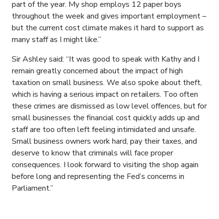
part of the year. My shop employs 12 paper boys
throughout the week and gives important employment –
but the current cost climate makes it hard to support as
many staff as I might like.”
Sir Ashley said: “It was good to speak with Kathy and I
remain greatly concerned about the impact of high
taxation on small business. We also spoke about theft,
which is having a serious impact on retailers. Too often
these crimes are dismissed as low level offences, but for
small businesses the financial cost quickly adds up and
staff are too often left feeling intimidated and unsafe.
Small business owners work hard, pay their taxes, and
deserve to know that criminals will face proper
consequences. I look forward to visiting the shop again
before long and representing the Fed’s concerns in
Parliament.”