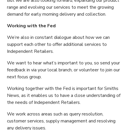
But we are also looking forward, expanding our product
range and evolving our services to meet the growing
demand for early morning delivery and collection.
Working with the Fed
We’re also in constant dialogue about how we can
support each other to offer additional services to
Independent Retailers.
We want to hear what’s important to you, so send your
feedback in via your local branch, or volunteer to join our
next focus group.
Working together with the Fed is important for Smiths
News, as it enables us to have a close understanding of
the needs of Independent Retailers.
We work across areas such as query resolution,
customer services, supply management and resolving
any delivery issues.