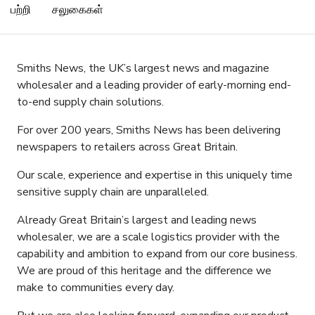
பற்றி
சலுகைகள்
Smiths News, the UK’s largest news and magazine
wholesaler and a leading provider of early-morning end-
to-end supply chain solutions.
For over 200 years, Smiths News has been delivering
newspapers to retailers across Great Britain.
Our scale, experience and expertise in this uniquely time
sensitive supply chain are unparalleled.
Already Great Britain’s largest and leading news
wholesaler, we are a scale logistics provider with the
capability and ambition to expand from our core business.
We are proud of this heritage and the difference we
make to communities every day.