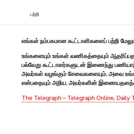
பற்றி
எங்கள் நம்பகமான கூட்டாளிகளைப் பற்றி மேலும
உங்களையும் உங்கள் வணிகத்தையும் ஆதரிப்பதற
பல்வேறு கூட்டாளர்களுடன் இணைந்து பணியாற
அவர்கள் வழங்கும் சேவைகளையும், அவை உங்கள
என்பதையும் அறிய, அவர்களின் இணையதளத்தை
The Telegraph – Telegraph Online, Daily