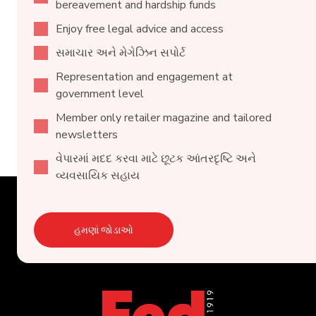
bereavement and hardship funds
Enjoy free legal advice and access
સમાચાર અને મેગેઝિન સપોર્ટ
Representation and engagement at
government level
Member only retailer magazine and tailored
newsletters
વેપારમાં મદદ કરવા માટે છૂટક આંતરદૃષ્ટિ અને
વ્યવસાયિક સહાય
હમણાં જોડાઓ