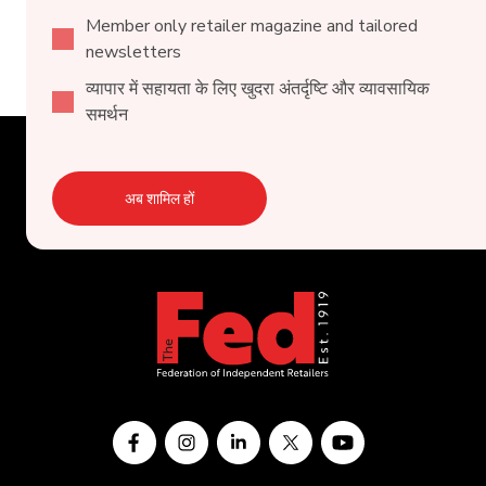
Member only retailer magazine and tailored
newsletters
व्यापार में सहायता के लिए खुदरा अंतर्दृष्टि और व्यावसायिक
समर्थन
अब शामिल हों