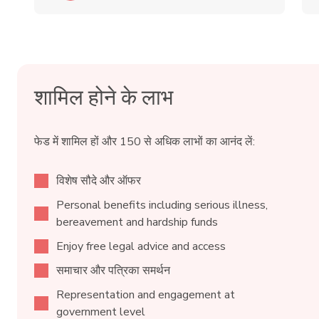
शामिल होने के लाभ
फेड में शामिल हों और 150 से अधिक लाभों का आनंद लें:
विशेष सौदे और ऑफर
Personal benefits including serious illness,
bereavement and hardship funds
Enjoy free legal advice and access
समाचार और पत्रिका समर्थन
Representation and engagement at
government level