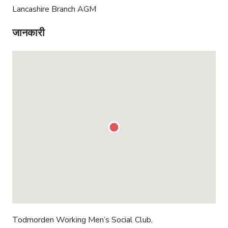
Lancashire Branch AGM
जानकारी
Todmorden Working Men’s Social Club,