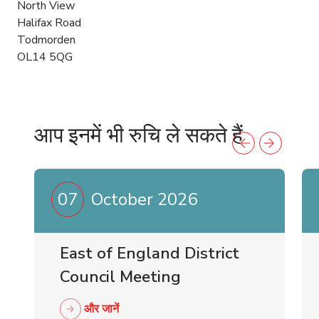
North View
Halifax Road
Todmorden
OL14 5QG
आप इनमें भी रुचि ले सकते हैं
07
October 2026
East of England District
Council Meeting
और जानें