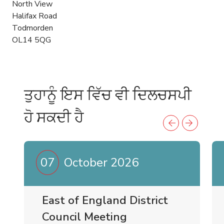
North View
Halifax Road
Todmorden
OL14 5QG
ਤੁਹਾਨੂੰ ਇਸ ਵਿੱਚ ਵੀ ਦਿਲਚਸਪੀ
ਹੋ ਸਕਦੀ ਹੈ
07
October 2026
East of England District
Council Meeting