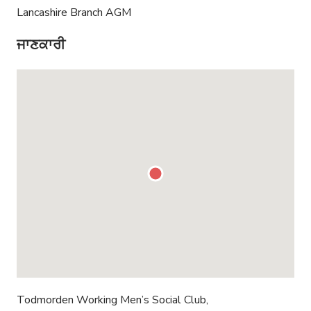
Lancashire Branch AGM
ਜਾਣਕਾਰੀ
Todmorden Working Men’s Social Club,