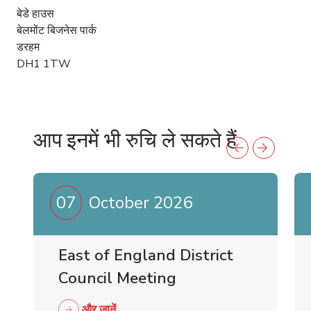
बेडे हाउस
बेलमोंट बिजनेस पार्क
डरहम
DH1 1TW
आप इनमें भी रुचि ले सकते हैं
07
October 2026
East of England District
Council Meeting
और जानें