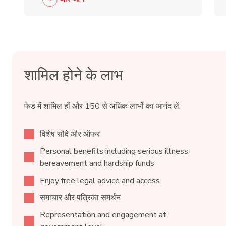
शामिल होने के लाभ
फेड में शामिल हों और 150 से अधिक लाभों का आनंद लें:
विशेष सौदे और ऑफर
Personal benefits including serious illness,
bereavement and hardship funds
Enjoy free legal advice and access
समाचार और पत्रिका समर्थन
Representation and engagement at