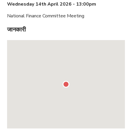
Wednesday 14th April 2026 - 13:00pm
National Finance Committee Meeting
जानकारी