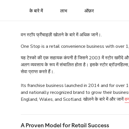
के बारे में
लाभ
ऑफ़र
वन स्टॉप फ्रैंचाइज़ी खोलने के बारे में अधिक जानें।.
One Stop is a retail convenience business with over 1
यह टेस्को की एक सहायक कंपनी है जिसने 2003 में स्टोर खरीदे और ब्
अलग व्यवसाय के रूप में संचालित होता है। इसके स्टोर ब्रॉउनहिल्स, नर
सेवा प्राप्त करते हैं।.
Its franchise business launched in 2014 and for over
and nationally recognized brand to grow their busines
England, Wales, and Scotland.
खोलने के बारे में और जानें
वन
A Proven Model for Retail Success