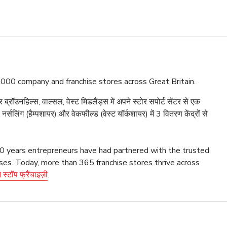
,000 company and franchise stores across Great Britain.
रॉउनहिल्स, वाल्सल, वेस्ट मिडलैंड्स में अपने स्टोर सपोर्ट सेंटर से एक
्सलिंग (हैम्पशायर) और वेकफील्ड (वेस्ट यॉर्कशायर) में 3 वितरण केंद्रों से
 10 years entrepreneurs have had partnered with the trusted
ses. Today, more than 365 franchise stores thrive across
 स्टॉप फ्रैंचाइज़ी
.