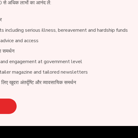
0 से अधिक लाभों का आनंद लें:
र
s including serious illness, bereavement and hardship funds
 advice and access
ा समर्थन
 and engagement at government level
ailer magazine and tailored newsletters
े लिए खुदरा अंतर्दृष्टि और व्यावसायिक समर्थन