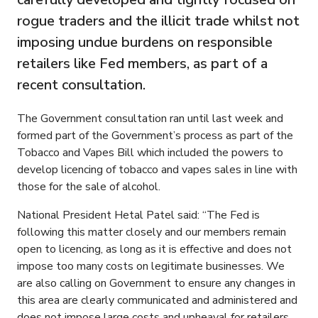
rogue traders and the illicit trade whilst not
imposing undue burdens on responsible
retailers like Fed members, as part of a
recent consultation.
The Government consultation ran until last week and
formed part of the Government’s process as part of the
Tobacco and Vapes Bill which included the powers to
develop licencing of tobacco and vapes sales in line with
those for the sale of alcohol.
National President Hetal Patel said: “The Fed is
following this matter closely and our members remain
open to licencing, as long as it is effective and does not
impose too many costs on legitimate businesses. We
are also calling on Government to ensure any changes in
this area are clearly communicated and administered and
does not impose large costs and upheaval for retailers