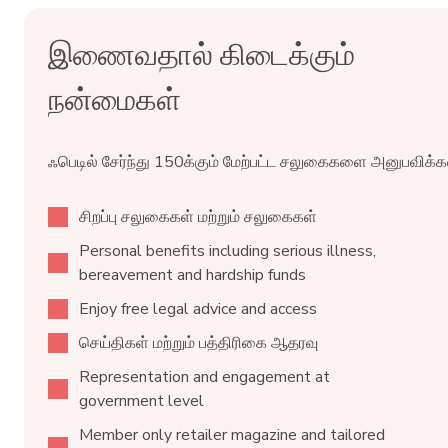
இணைவதால் கிடைக்கும்
நன்மைகள்
ஃபெடில் சேர்ந்து 150க்கும் மேற்பட்ட சலுகைகளை அனுபவிக்கவ
சிறப்பு சலுகைகள் மற்றும் சலுகைகள்
Personal benefits including serious illness,
bereavement and hardship funds
Enjoy free legal advice and access
செய்திகள் மற்றும் பத்திரிகை ஆதரவு
Representation and engagement at
government level
Member only retailer magazine and tailored