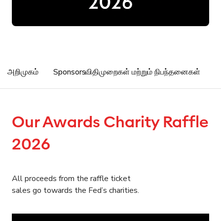
அறிமுகம்
Sponsors
விதிமுறைகள் மற்றும் நிபந்தனைகள்
Our Awards Charity Raffle
2026
All proceeds from the raffle ticket
sales go towards the Fed’s charities.