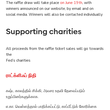
The raffle draw will take place
on June 19th
, with
winners announced on our website, by email and on
social media. Winners will also be contacted individually
Supporting charities
All proceeds from the raffle ticket sales will go towards
the
Fed’s charities
ராட்க்ளிஃப் நிதி
கஷ்ட காலத்தில் சிக்கி, அவசர உதவி தேவைப்படும்
உறுப்பினர்களுக்காக.
எ.கா. வெள்ளத்தால் பாதிக்கப்பட்டு, காப்பீட்டுக் கோரிக்கை