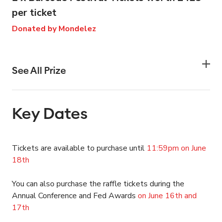
per ticket
Donated by Mondelez
See All Prize
Key Dates
Tickets are available to purchase until
11:59pm on June
18th
You can also purchase the raffle tickets during the
Annual Conference and Fed Awards
on June 16th and
17th