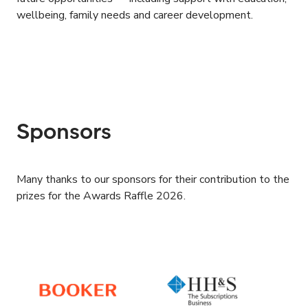
wellbeing, family needs and career development.
Sponsors
Many thanks to our sponsors for their contribution to the
prizes for the Awards Raffle 2026.