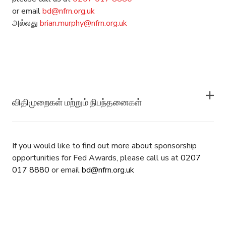
or email
bd@nfrn.org.uk
அல்லது
brian.murphy@nfrn.org.uk
விதிமுறைகள் மற்றும் நிபந்தனைகள்
If you would like to find out more about sponsorship
opportunities for Fed Awards,
please call us at
0207
017
8880
or email
bd@nfrn.org.uk