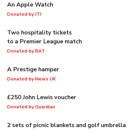
An Apple Watch
Donated by JTI
Two hospitality tickets
to a Premier League match
Donated by BAT
A Prestige hamper
Donated by News UK
£250 John Lewis voucher
Donated by Guardian
2 sets of picnic blankets and golf umbrella