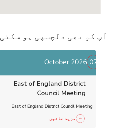
آپ کو بھی دلچسپی ہو سکتی 
October 2026
07
East of England District
Council Meeting
East of England District Council Meeting
مزید جانیں