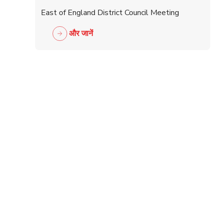
East of England District Council Meeting
और जानें