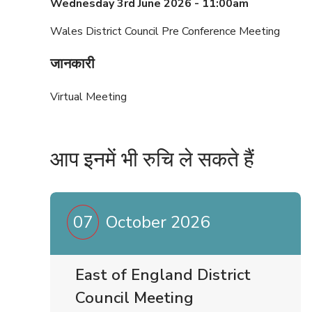
Wednesday 3rd June 2026 - 11:00am
Wales District Council Pre Conference Meeting
जानकारी
Virtual Meeting
आप इनमें भी रुचि ले सकते हैं
07
October 2026
East of England District
Council Meeting