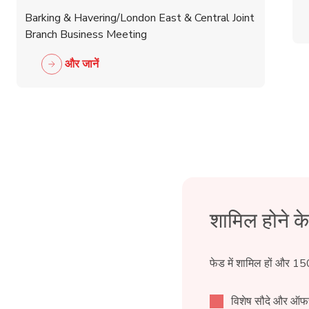
Central Joint Branch
Barking & Havering/London East & Central Joint
Business Meeting
Branch Business Meeting
और जानें
शामिल होने क
फेड में शामिल हों और 15
विशेष सौदे और ऑफ