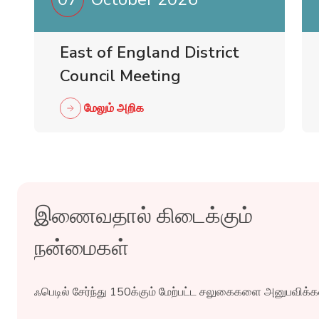
East of England District
Council Meeting
மேலும் அறிக
இணைவதால் கிடைக்கும்
நன்மைகள்
ஃபெடில் சேர்ந்து 150க்கும் மேற்பட்ட சலுகைகளை அனுபவிக்கவ