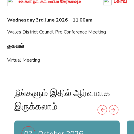
பகிரவும்
உங்கள் நாட்காட்டியில் சேர்க்கவும்
Wednesday 3rd June 2026 - 11:00am
Wales District Council Pre Conference Meeting
தகவல்
Virtual Meeting
நீங்களும் இதில் ஆர்வமாக
இருக்கலாம்
07
October 2026