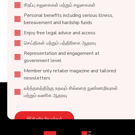
சிறப்பு சலுகைகள் மற்றும் சலுகைகள்
Personal benefits including serious illness,
bereavement and hardship funds
Enjoy free legal advice and access
செய்திகள் மற்றும் பத்திரிகை ஆதரவு
Representation and engagement at
government level
Member only retailer magazine and tailored
newsletters
வர்த்தகத்திற்கு உதவும் சில்லறை நுண்ணறிவுகள்
மற்றும் வணிக ஆதரவு
இப்போதே சேருங்கள்