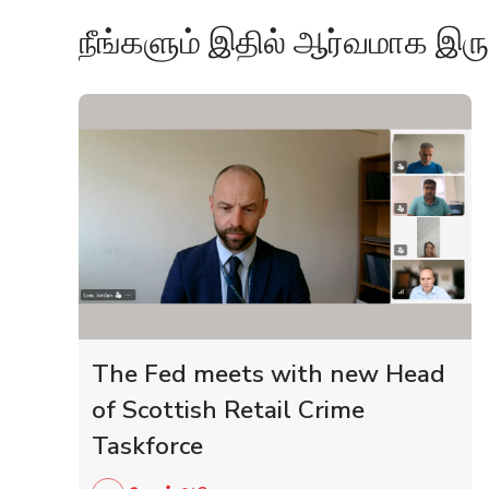
நீங்களும் இதில் ஆர்வமாக இரு
The Fed meets with new Head
of Scottish Retail Crime
Taskforce